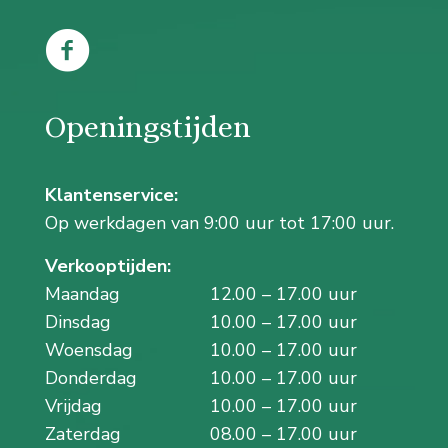
Openingstijden
Klantenservice:
Op werkdagen van 9:00 uur tot 17:00 uur.
Verkooptijden:
Maandag
12.00 – 17.00 uur
Dinsdag
10.00 – 17.00 uur
Woensdag
10.00 – 17.00 uur
Donderdag
10.00 – 17.00 uur
Vrijdag
10.00 – 17.00 uur
Zaterdag
08.00 – 17.00 uur