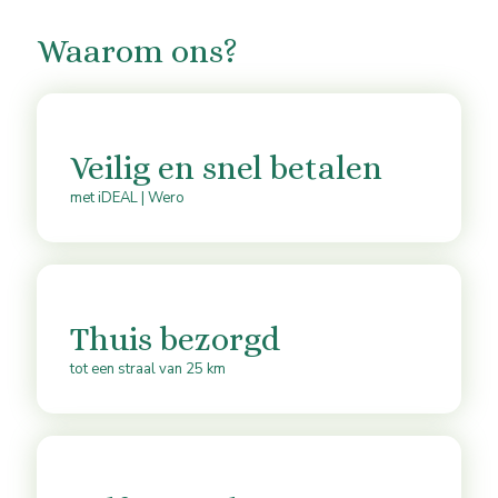
Waarom ons?
Veilig en snel betalen
met iDEAL | Wero
Thuis bezorgd
tot een straal van 25 km