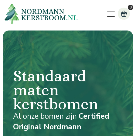
0
Standaard
maten
kerstbomen
Al onze bomen zijn
Certified
Original Nordmann