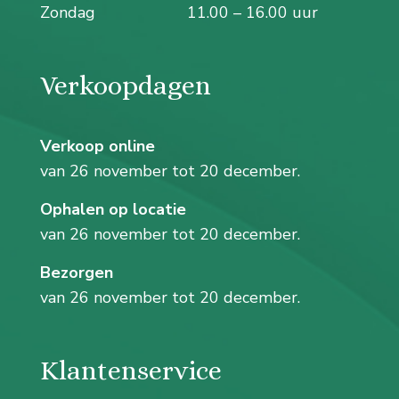
Zondag
11.00 – 16.00 uur
Verkoopdagen
Verkoop online
van 26 november tot 20 december.
Ophalen op locatie
van 26 november tot 20 december.
Bezorgen
van 26 november tot 20 december.
Klantenservice