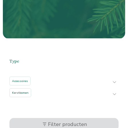
Type
Accessoires
Kerstbomen
Filter producten