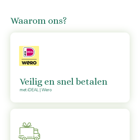
Waarom ons?
Veilig en snel betalen
met iDEAL | Wero