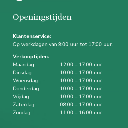
Openingstijden
Klantenservice:
Op werkdagen van 9:00 uur tot 17:00 uur.
Verkooptijden:
Maandag
12.00 – 17.00 uur
Dinsdag
10.00 – 17.00 uur
Woensdag
10.00 – 17.00 uur
Donderdag
10.00 – 17.00 uur
Vrijdag
10.00 – 17.00 uur
Zaterdag
08.00 – 17.00 uur
Zondag
11.00 – 16.00 uur