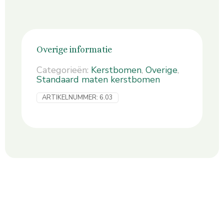
Overige informatie
Categorieën:
Kerstbomen
,
Overige
,
Standaard maten kerstbomen
ARTIKELNUMMER:
6.03