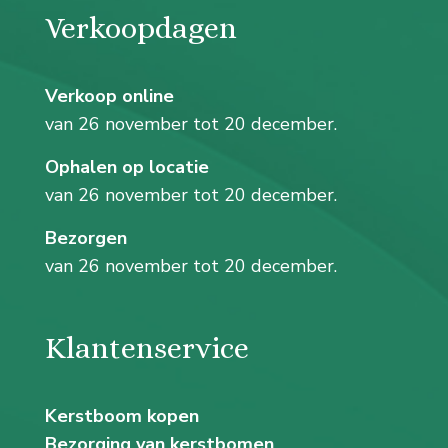
Verkoopdagen
Verkoop online
van 26 november tot 20 december.
Ophalen op locatie
van 26 november tot 20 december.
Bezorgen
van 26 november tot 20 december.
Klantenservice
Kerstboom kopen
Bezorging van kerstbomen