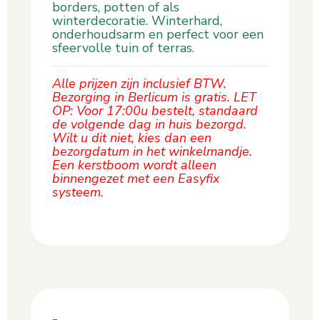
borders, potten of als
winterdecoratie. Winterhard,
onderhoudsarm en perfect voor een
sfeervolle tuin of terras.
Alle prijzen zijn inclusief BTW.
Bezorging in Berlicum is gratis. LET
OP: Voor 17:00u bestelt, standaard
de volgende dag in huis bezorgd.
Wilt u dit niet, kies dan een
bezorgdatum in het winkelmandje.
Een kerstboom wordt alleen
binnengezet met een Easyfix
systeem.