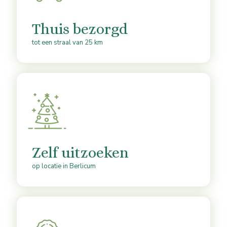
Thuis bezorgd
tot een straal van 25 km
Zelf uitzoeken
op locatie in Berlicum