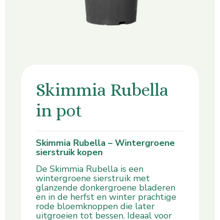
Skimmia Rubella
in pot
Skimmia Rubella – Wintergroene
sierstruik kopen
De Skimmia Rubella is een
wintergroene sierstruik met
glanzende donkergroene bladeren
en in de herfst en winter prachtige
rode bloemknoppen die later
uitgroeien tot bessen. Ideaal voor